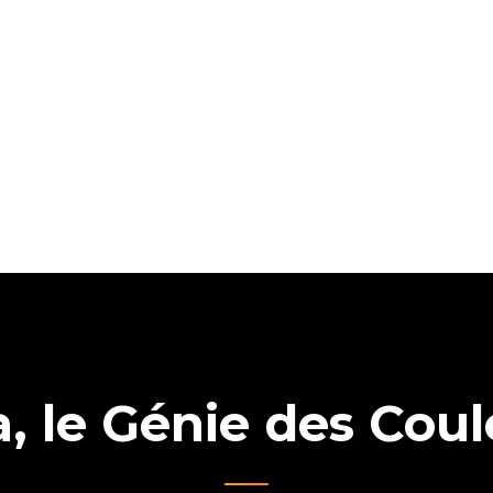
a, le Génie des Coul