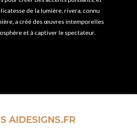
licatesse de la lumière. rivera, connu
mière, a créé des œuvres intemporelles
osphère et à captiver le spectateur.
S AIDESIGNS.FR