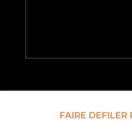
FAIRE DEFILER