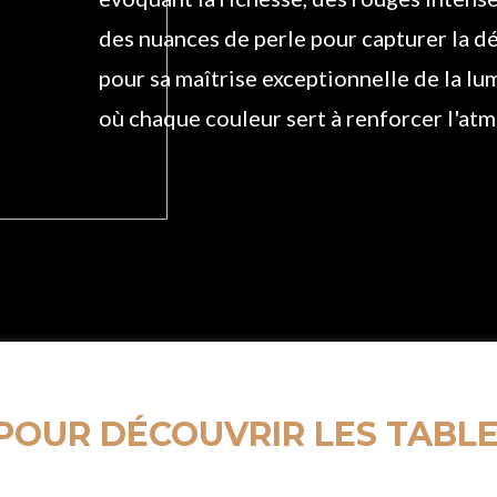
des nuances de perle pour capturer la dé
pour sa maîtrise exceptionnelle de la lu
où chaque couleur sert à renforcer l'atm
 POUR DÉCOUVRIR LES TABLE