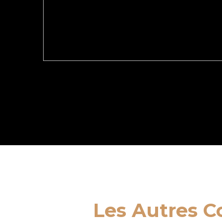
Les Autres C